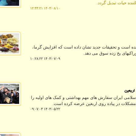
نده حیات تبدیل گردد.
۱۴۰۴/۰۸/۱۰ ۱۲:۴۴:۲۱
ه است و تحقیقات جدید نشان داده است که افزایش گرما،
اکیهای یخ زده سوق می دهد.
۱۴۰۴/۰۷/۰۹ ۱۰:۲۸:۲۲
اربعین
لامی ایران سفارش های مهم بهداشتی و کمک های اولیه را
مشکلات در پیاده روی اربعین عرضه کرده است.
۱۴۰۴/۰۵/۲۲ ۰۹:۰۷:۰۴