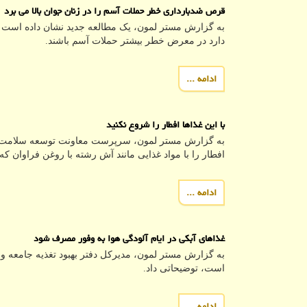
قرص ضدبارداری خطر حملات آسم را در زنان جوان بالا می برد
به گزارش مستر لمون، یک مطالعه جدید نشان داده است
دارد در معرض خطر بیشتر حملات آسم باشند.
ادامه ...
با این غذاها افطار را شروع نکنید
به گزارش مستر لمون، سرپرست معاونت توسعه سلامت د
افطار را با مواد غذایی مانند آش رشته با روغن فراوان که
ادامه ...
غذاهای آبکی در ایام آلودگی هوا به وفور مصرف شود
به گزارش مستر لمون، مدیرکل دفتر بهبود تغذیه جامعه وز
است، توضیحاتی داد.
ادامه ...