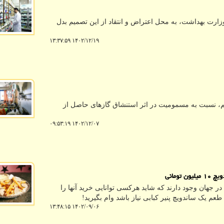
زارت بهداشت، به محل اعتراض و انتقاد از این تصمیم بدل
۱۴۰۲/۱۲/۱۹ ۱۳:۳۷:۵۹
، نسبت به مسمومیت در اثر استنشاق گازهای حاصل از
۱۴۰۲/۱۲/۰۷ ۰۹:۵۳:۱۹
ومانی
جهان وجود دارند که شاید هرکسی توانایی خرید آنها را
عم یک ساندویچ پنیر کبابی نیاز باشد وام بگیرید!
۱۴۰۲/۰۹/۰۶ ۱۳:۴۸:۱۵