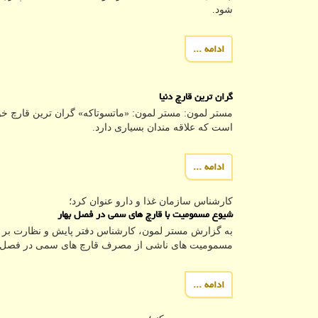
شود.
ادامه ...
گران ترین قارچ دنیا
مستر لمون: مستر لمون: «ماتسوتاکه» گران ترین قارچ خور
است که علاقه مندان بسیاری دارد.
ادامه ...
كارشناس سازمان غذا و دارو عنوان كرد؛
شیوع مسمومیت با قارچ های سمی در فصل بهار
به گزارش مستر لمون، کارشناس دفتر پایش و نظارت بر 
مسمومیت های ناشی از مصرف قارچ های سمی در فصل بها
ادامه ...