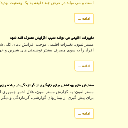
است و می تواند در عرض چند دقیقه به یک وضعیت تهدیدکن
ادامه ...
تغییرات اقلیمی می تواند سبب افزایش مصرف قند شود
مستر لمون: تغییرات اقلیمی موجب افزایش دمای کلی شد
افراد را به سوی مصرف بیشتر نوشیدنی های شیرین و خور
ادامه ...
سفارش های بهداشتی برای جلوگیری از گرمازدگی در پیاده روی 
مستر لمون: به گزارش مستر لمون، هلال احمر جمهوری اس
برای پیش گیری از بیماریهای گوارشی، گرمازدگی و دیگر 
ادامه ...