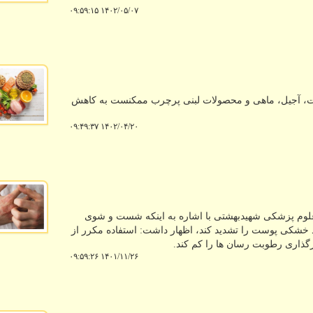
۱۴۰۲/۰۵/۰۷ ۰۹:۵۹:۱۵
بات، آجیل، ماهی و محصولات لبنی پرچرب ممکنست به کاهش
۱۴۰۲/۰۴/۲۰ ۰۹:۴۹:۳۷
وم پزشکی شهیدبهشتی با اشاره به اینکه شست و شوی
ند خشکی پوست را تشدید کند، اظهار داشت: استفاده مکرر از
ذاری رطوبت رسان ها را کم کند.
۱۴۰۱/۱۱/۲۶ ۰۹:۵۹:۲۶