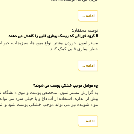
ادامه ...
توصیه محققان؛
6 گروه خوراکی که ریسک بیماری قلبی را کاهش می دهند
مستر لمون: خوردن بیشتر انواع میوه ها، سبزیجات، حبو
خطر بیماری قلبی کمک کنند.
ادامه ...
چه عوامل موجب خشکی پوست می شوند؟
به گزارش مستر لمون، متخصص پوست و موی دانشگاه عل
بیش از اندازه، استفاده از آب داغ و یا خیلی سرد می توا
مواد شوینده نیز می تواند موجب خشکی پوست شود و اثرگ
ادامه ...