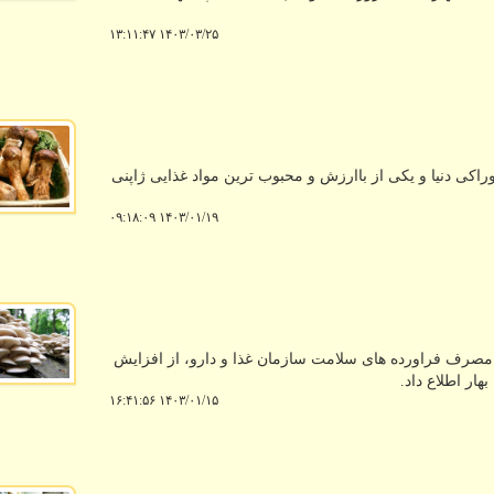
۱۴۰۳/۰۳/۲۵ ۱۳:۱۱:۴۷
اکی دنیا و یکی از باارزش و محبوب ترین مواد غذایی ژاپنی
۱۴۰۳/۰۱/۱۹ ۰۹:۱۸:۰۹
مصرف فراورده های سلامت سازمان غذا و دارو، از افزایش
ر اطلاع داد.
۱۴۰۳/۰۱/۱۵ ۱۶:۴۱:۵۶