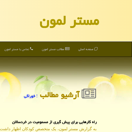
مستر لمون
صفحه اصلی
مطالب مستر لمون
تماس با مستر لمون
آرشیو مطالب
: خوراكی
راه کارهایی برای پیش گیری از مسمومیت در خردسالان
به گزارش مستر لمون، یک متخصص کودکان اظهار داشت: 