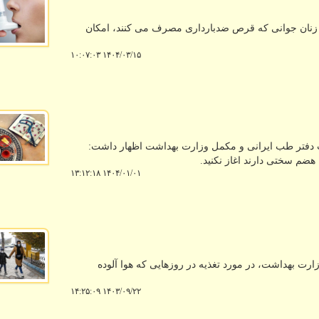
 زنان جوانی که قرص ضدبارداری مصرف می کنند، امکان
۱۴۰۴/۰۳/۱۵ ۱۰:۰۷:۰۳
فتر طب ایرانی و مکمل وزارت بهداشت اظهار داشت:
 هضم سختی دارند اغاز نکنید.
۱۴۰۴/۰۱/۰۱ ۱۳:۱۲:۱۸
ارت بهداشت، در مورد تغذیه در روزهایی که هوا آلوده
۱۴۰۳/۰۹/۲۲ ۱۴:۲۵:۰۹