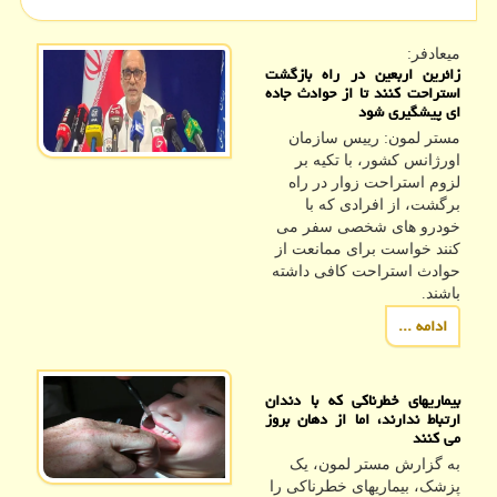
میعادفر:
زائرین اربعین در راه بازگشت
استراحت کنند تا از حوادث جاده
ای پیشگیری شود
مستر لمون: رییس سازمان
اورژانس کشور، با تکیه بر
لزوم استراحت زوار در راه
برگشت، از افرادی که با
خودرو های شخصی سفر می
کنند خواست برای ممانعت از
حوادث استراحت کافی داشته
باشند.
ادامه ...
بیماریهای خطرناکی که با دندان
ارتباط ندارند، اما از دهان بروز
می کنند
به گزارش مستر لمون، یک
پزشک، بیماریهای خطرناکی را