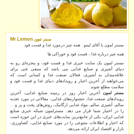
مستر لمون Mr Lemon
مستر لمون یا آقای لیمو : همه چیز درمورد غذا و فست فود
همه چیز درباره غذا ، فست فود و خوراكی ها
مستر لمون یک سایت خبری غذا و فست فود، و پنجره‌ای رو به
دنیای آشپزی و صنایع غذایی می باشد که منبعی غنی برای
علاقه‌مندان به آشپزی، فعالان صنعت غذا و کسانی است که
می‌خواهند از آخرین اخبار و رویدادهای دنیای غذا و فست فود و
سلامت مطلع شوند.
مستر لمون
آخرین اخبار روز در زمینه صنایع غذایی، آخرین
رویدادهای صنعت غذا، جشنواره‌های غذایی، مقالاتی در مورد تغذیه
سالم، آشپزی سالم، مواد غذایی ارگانیک، روش‌های پخت و پز و ...
را در اختیار شما قرار می دهد. مسترلمون شبکه خبری صنایع
غذایی ایران، یکی از جامع‌ترین سایت‌های خبری در این حوزه است
که اخبار و اطلاعات متنوعی را در مورد صنایع غذایی، کشاورزی،
بازار و اقتصاد ایران ارائه می‌دهد.