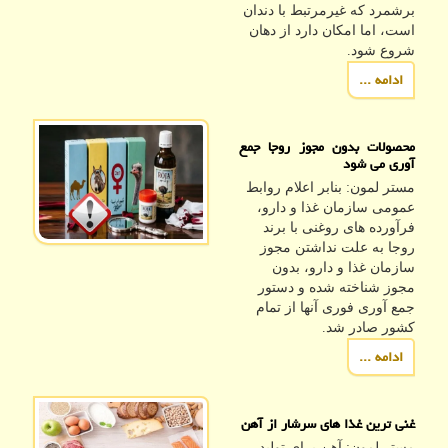
برشمرد که غیرمرتبط با دندان
است، اما امکان دارد از دهان
شروع شود.
ادامه ...
محصولات بدون مجوز روجا جمع
آوری می شود
مستر لمون: بنابر اعلام روابط
عمومی سازمان غذا و دارو،
فرآورده های روغنی با برند
روجا به علت نداشتن مجوز
سازمان غذا و دارو، بدون
مجوز شناخته شده و دستور
جمع آوری فوری آنها از تمام
کشور صادر شد.
ادامه ...
غنی ترین غذا های سرشار از آهن
مستر لمون: آهن برای تولید