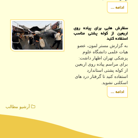
ادامه ...
سفارش هایی برای پیاده روی
اربعین از کوله پشتی مناسب
استفاده کنید
به گزارش مستر لمون، عضو
هیات علمی دانشگاه علوم
پزشکی تهران اظهار داشت:
برای مراسم پیاده روی اربعین
از کوله پشتی استاندارد
استفاده کنید تا گرفتار درد های
اسکلتی نشوید.
ادامه ...
آرشیو مطالب