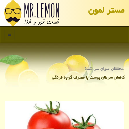
مستر لمون
منو
محققان عنوان می كنند؛
كاهش سرطان پوست با مصرف گوجه فرنگی