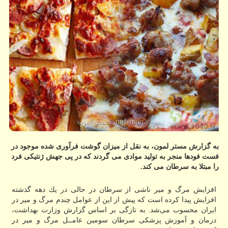
به گزارش مستر لمون، به نقل از میزان گوشت فرآوری شده موجود در
فست فودها منجر به تولید موادی می گردند كه در پی جهش ژنتیكی فرد
را مبتلا به سرطان می كند.
افزایش مرگ و میر ناشی از سرطان در حالی در یك دهه گذشته
افزایش پیدا كرده است كه پیش از این از عوامل چندم مرگ و میر در
ایران محسوب می‌شد. به تازگی بر اساس گزارش وزارت بهداشت،
درمان و آموزش پزشكی سرطان سومین عامــل مرگ و میر در