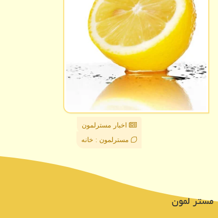
اخبار مسترلمون
مسترلمون : خانه
مستر لمون