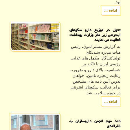
بود.
ادامه ...
تحول در توزیع دارو سکوهای
اینترنتی زیر نظر وزارت بهداشت
فعالیت می نمایند
به گزارش مستر لمون، رئیس
هیات مدیره سندیکای
تولیدکنندگان مکمل های غذایی
رژیمی ایران با تاکید بر
حساسیت بالای دارو و ضرورت
رعایت زنجیره تامین، خواهان
تدوین آئین نامه های مشخص
برای فعالیت سکوهای اینترنتی
در حوزه سلامت شد.
ادامه ...
نامه مهم انجمن داروسازان به
ظفرقندی