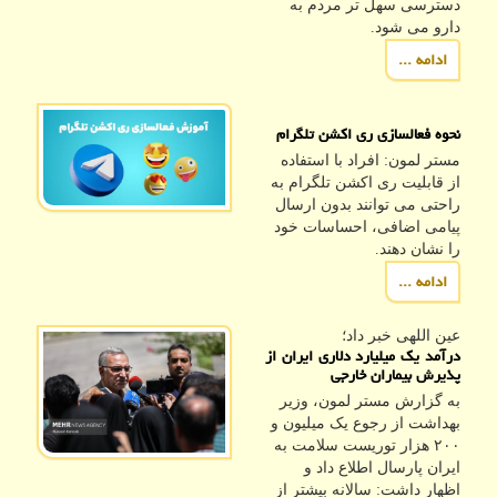
دسترسی سهل تر مردم به
دارو می شود.
ادامه ...
نحوه فعالسازی ری اکشن تلگرام
مستر لمون: افراد با استفاده
از قابلیت ری اکشن تلگرام به
راحتی می توانند بدون ارسال
پیامی اضافی، احساسات خود
را نشان دهند.
ادامه ...
عین اللهی خبر داد؛
درآمد یک میلیارد دلاری ایران از
پذیرش بیماران خارجی
به گزارش مستر لمون، وزیر
بهداشت از رجوع یک میلیون و
۲۰۰ هزار توریست سلامت به
ایران پارسال اطلاع داد و
اظهار داشت: سالانه بیشتر از