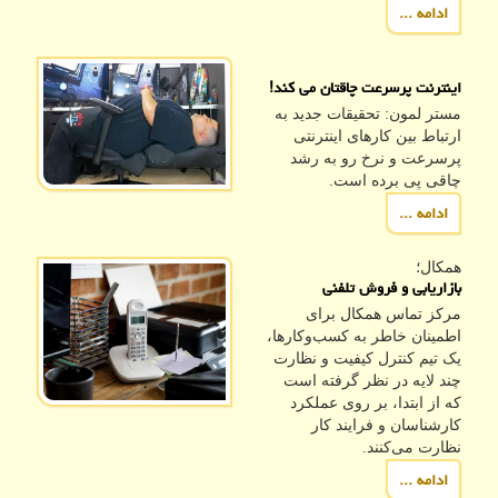
ادامه ...
اینترنت پرسرعت چاقتان می کند!
مستر لمون: تحقیقات جدید به
ارتباط بین کارهای اینترنتی
پرسرعت و نرخ رو به رشد
چاقی پی برده است.
ادامه ...
همکال؛
بازاریابی و فروش تلفنی
مرکز تماس همکال برای
اطمینان خاطر به کسب‌وکارها،
یک تیم کنترل کیفیت و نظارت
چند لایه در نظر گرفته است
که از ابتدا، بر روی عملکرد
کارشناسان و فرایند کار
نظارت می‌کنند.
ادامه ...