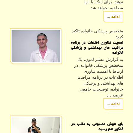
ندهند، برای اینکه با آنها
مصاحبه نخواهد شد.
ادامه ...
متخصص پزشكی خانواده تاكید
كرد؛
اهمیت فناوری اطلاعات در برنامه
مراقبت های بهداشتی و پزشکی
خانواده
به گزارش مستر لمون، یک
متخصص پزشکی خانواده، در
ارتباط با اهمیت فناوری
اطلاعات در برنامه مراقبت
های بهداشتی و پزشکی
خانواده، توضیحات جامعی
عرضه داد.
ادامه ...
پای هوش مصنوعی به تقلب در
کنکور هم رسید