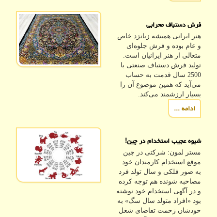
فرش دستباف محرابی
هنر ایرانی همیشه زبانزد خاص
و عام بوده و فرش جلوه‌ای
متعالی از هنر ایرانیان است.
تولید فرش دستباف صنعتی با
2500 سال قدمت به حساب
می‌آید که همین موضوع آن را
بسیار ارزشمند می‌کند.
ادامه ...
شیوه عجیب استخدام در چین!
مستر لمون: شرکتی در چین
موقع استخدام کارمندان خود
به صور فلکی و سال تولد فرد
مصاحبه شونده هم توجه کرده
و در آگهی استخدام خود نوشته
بود «افراد متولد سال سگ» به
خودشان زحمت تقاضای شغل