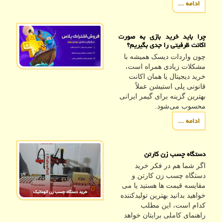
ادامه ...
چرا باید خرید بازی به صورت
اکانت ظرفیتی را جدی بگیریم؟
چون واردات دیسک همیشه با
مشکلات زیادی همراه است،
خرید دیجیتال یا همان اکانت
قانونی پلی استیشن عملاً
بهترین گزینه برای گیمر ایرانی
محسوب می‌شود.
ادامه ...
دستگاه چسب زن کارتن
اگر شما هم در فکر خرید
دستگاه چسب زن کارتن و
مقایسه قیمت ها هستید یا می
خواهید بدانید بهترین تولیدکننده
کدام است، این مطلب
راهنمای کاملی برایتان خواهد