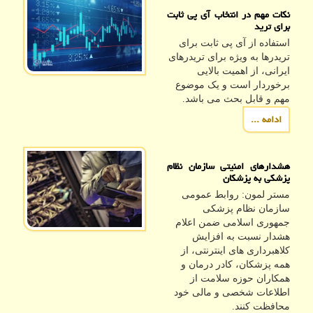
نکات مهم در انتخاب آی پی ثابت
برای ترید
استفاده از آی پی ثابت برای
تریدرها به ویژه برای تریدرهای
ایرانی، از اهمیت بالایی
برخوردار است و یک موضوع
مهم و قابل بحث می باشد.
ادامه ...
هشدارهای امنیتی سازمان نظام
پزشکی به پزشکان
مستر لمون: روابط عمومی
سازمان نظام پزشکی
جمهوری اسلامی ضمن اعلام
هشدار نسبت به افزایش
کلاهبرداری های اینترنتی، از
همه پزشکان، کادر درمان و
همکاران حوزه سلامت از
اطلاعات شخصی و مالی خود
محافظت کنند.