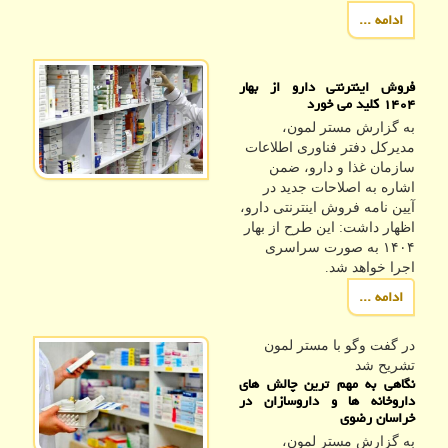
ادامه ...
فروش اینترنتی دارو از بهار
۱۴۰۴ کلید می خورد
به گزارش مستر لمون،
مدیرکل دفتر فناوری اطلاعات
سازمان غذا و دارو، ضمن
اشاره به اصلاحات جدید در
آیین نامه فروش اینترنتی دارو،
اظهار داشت: این طرح از بهار
۱۴۰۴ به صورت سراسری
اجرا خواهد شد.
ادامه ...
در گفت وگو با مستر لمون
تشریح شد
نگاهی به مهم ترین چالش های
داروخانه ها و داروسازان در
خراسان رضوی
به گزارش مستر لمون،