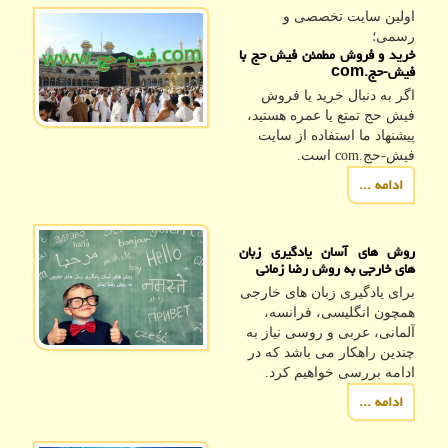
اولین سایت تخصصی و
رسمی؛
خرید و فروش مطمئن فیش حج با
فیش-حج.com
اگر به دنبال خرید یا فروش
فیش حج تمتع یا عمره هستید،
پیشنهاد ما استفاده از سایت
فیش-حج.com است.
ادامه ...
روش های آسان یادگیری زبان
های خارجی به روش رضا زمانی
برای یادگیری زبان های خارجی
همچون انگلیسی، فرانسه،
آلمانی، عربی و روسی نیاز به
چندین راهکار می باشد که در
ادامه بررسی خواهیم کرد.
ادامه ...