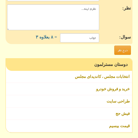
نظر:
سوال:
= ۸ بعلاوه ۳
دوستان مسترلمون
انتخابات مجلس ، کاندیدای مجلس
خرید و فروش خودرو
طراحی سایت
فیش حج
قیمت بیسیم