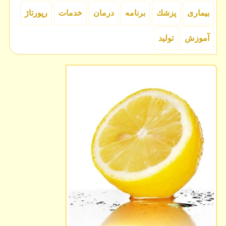
بیماری
پزشك
برنامه
درمان
خدمات
رپورتاژ
آموزش
تولید