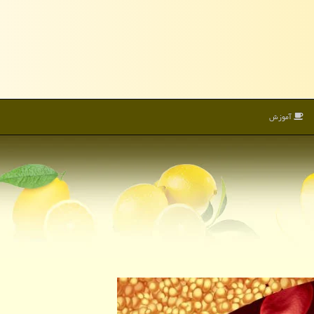
آموزش