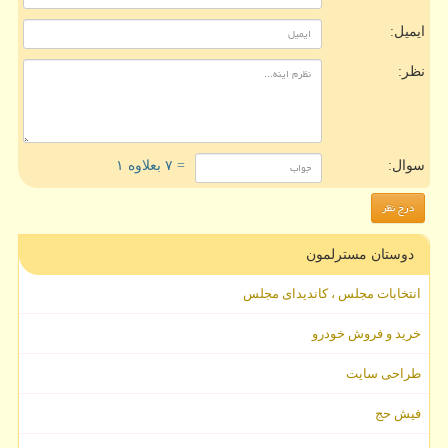
ایمیل:
نظر:
سوال:
= ۷ بعلاوه ۱
دوستان مسترلمون
انتخابات مجلس ، کاندیدای مجلس
خرید و فروش خودرو
طراحی سایت
فیش حج