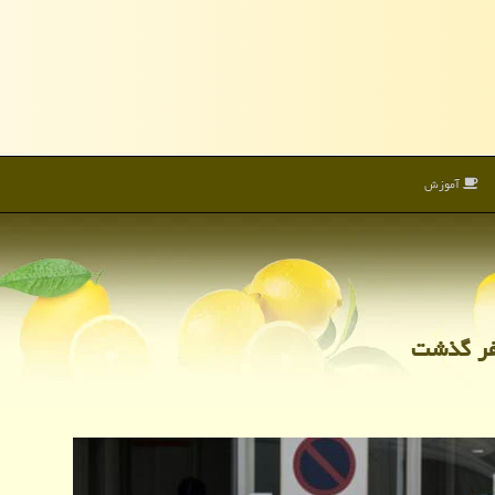
آموزش