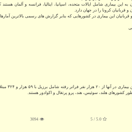
ه این بیماری شامل ایالات متحده، اسپانیا، ایتالیا، فرانسه و آلمان هستند ک
و قربانیان کرونا را در جهان دارد.
ن و قربانیان این بیماری در کشورهایی که بنابر گزارش های رسمی بالاترین آمارها 
بدین سبب گزارش سایر کشورهایی که شمار مبتلایان 
3094
/ 5
5.0