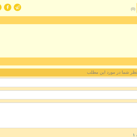
(0)
ظر شما در مورد این مطلب