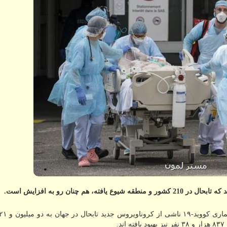
هم چنان رو به افزایش است.