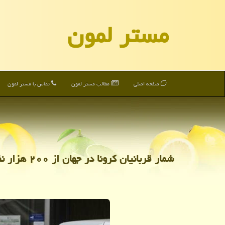
مستر لمون
صفحه اصلی
مطالب مستر لمون
تماس با مستر لمون
شمار قربانیان كرونا در جهان از ۲۰۰ هزار نفر گذشت