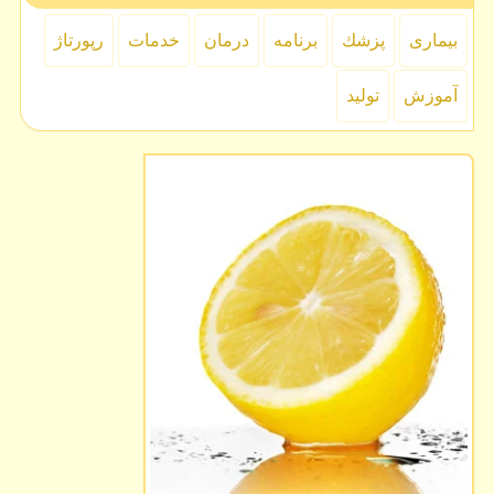
بیماری
پزشك
برنامه
درمان
خدمات
رپورتاژ
آموزش
تولید