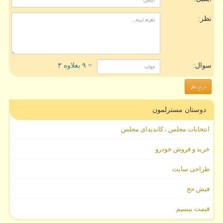
نظر:
سوال:
= ۹ بعلاوه ۳
دوستان مسترلمون
انتخابات مجلس ، کاندیدای مجلس
خرید و فروش خودرو
طراحی سایت
فیش حج
قیمت بیسیم