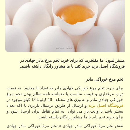
مستر لمون: ما مفتخریم كه برای خرید تخم مرغ مادر جهادی در
فروشگاه اصیل برند خرید كنید با ما مشاور رایگان داشته باشید.
تخم مرغ خوراکی مادر
برای خرید تخم مرغ خوراکی جهادی مادر به تعداد نا محدود به قیمت
درب مرغداری و قیمت مناسب با ضمانت نامه سالم بودن تخم مرغ
خوراکی جهادی مادر و به وزن های مختلف 10 کیلو تا 13 کیلو موجود در
فروشگاه اصیل برند
و ارسال از طریق ترمینال باربری یا اکه تعداد
بیشتر باشد با وانت بار می توان به تمام نقاط ایران ارسال شود و
برای خرید تخم باید با ما مشاور رایگان داشته باشید.
نقش تخم مرغ خوراکی مادر جهادی » تخم مرغ خوراکی مادر جهادی