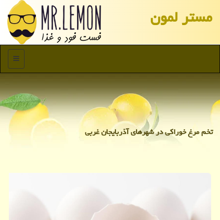
مستر لمون
منو
تخم مرغ خوراكی در شهرهای آذربایجان غربی