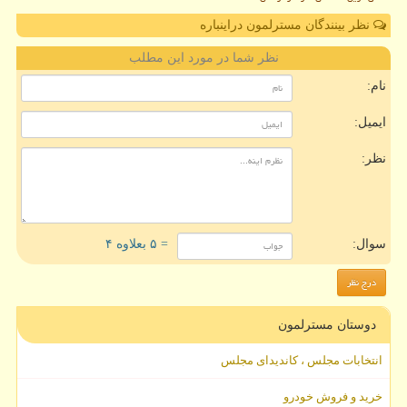
نظر بینندگان مسترلمون دراینباره
نظر شما در مورد این مطلب
نام:
ایمیل:
نظر:
سوال:
= ۵ بعلاوه ۴
دوستان مسترلمون
انتخابات مجلس ، کاندیدای مجلس
خرید و فروش خودرو