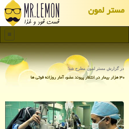
مستر لمون
منو
در گزارش مستر لمون مطرح شد؛
۳۰ هزار بیمار در انتظار پیوند عضو، آمار روزانه فوتی ها