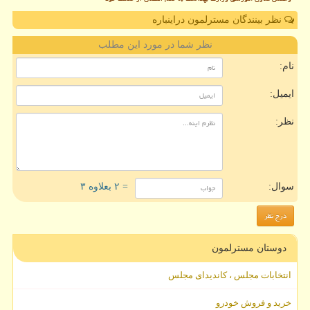
نظر بینندگان مسترلمون دراینباره
نظر شما در مورد این مطلب
نام:
ایمیل:
نظر:
سوال:
= ۲ بعلاوه ۳
دوستان مسترلمون
انتخابات مجلس ، کاندیدای مجلس
خرید و فروش خودرو