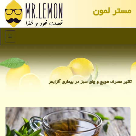
مستر لمون
منو
تاثیر مصرف هویج و چای سبز در بیماری آلزایمر