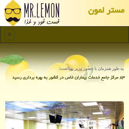
مستر لمون
منو
به طور همزمان با حضور وزیر بهداشت؛
۸۳ مركز جامع خدمات بیماران خاص در كشور به بهره برداری رسید