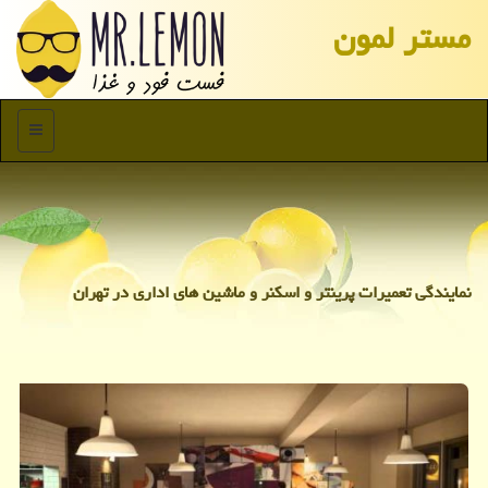
مستر لمون
منو
نمایندگی تعمیرات پرینتر و اسكنر و ماشین های اداری در تهران