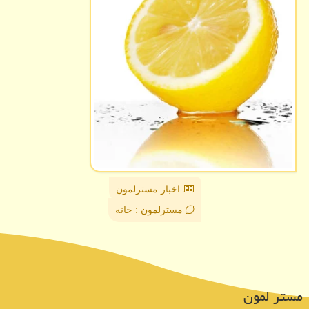
اخبار مسترلمون
مسترلمون : خانه
مستر لمون