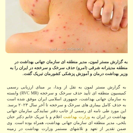
به گزارش مستر لمون، مدیر منطقه ای سازمان جهانی بهداشت در
منطقه مدیترانه شرقی (امرو) حذف سرخک و سرخجه در ایران را به
وزیر بهداشت درمان و آموزش پزشکی کشورمان تبریک گفت.
به گزارش مستر لمون به نقل از وبدا، بر مبنای ارزیابی رسمی
کمیسیون منطقه ای تأیید حذف سرخک و سرخجه (RVC MR) وابسته
به سازمان جهانی بهداشت، جمهوری اسلامی ایران موفق شده است
به حذف کامل بیماری های سرخک و سرخجه تا آخر سال ۲۰۲۳ برسد.
این مورد طی نامه ای رسمی از جانب دفتر نمایندگی سازمان جهانی
بهداشت در ایران به
وزارت بهداشت
اعلام و با تبریک خانم دکتر حنان
بلخی، مدیر منطقه ای سازمان جهانی بهداشت، همراه بوده است. وی
ضمن تقدیر از تعهد و تلاشهای مستمر وزارت بهداشت در زمینه