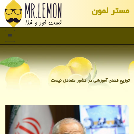
مستر لمون
منو
توزیع فضای آموزشی در كشور متعادل نیست