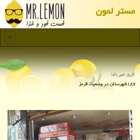
مستر لمون
منو
لاری خبر داد؛
۱۸۷شهرستان در وضعیت قرمز