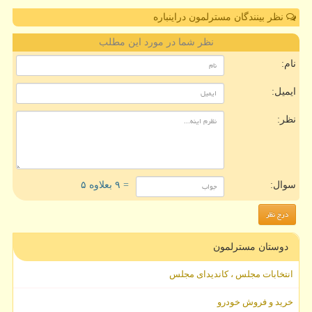
نظر بینندگان مسترلمون دراینباره
نظر شما در مورد این مطلب
نام:
ایمیل:
نظر:
سوال:
= ۹ بعلاوه ۵
دوستان مسترلمون
انتخابات مجلس ، کاندیدای مجلس
خرید و فروش خودرو