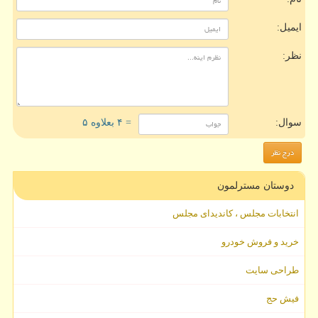
ایمیل:
نظر:
سوال:
= ۴ بعلاوه ۵
دوستان مسترلمون
انتخابات مجلس ، کاندیدای مجلس
خرید و فروش خودرو
طراحی سایت
فیش حج