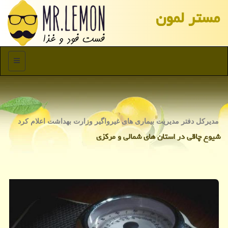
مستر لمون
منو
مدیركل دفتر مدیریت بیماری های غیرواگیر وزارت بهداشت اعلام كرد
شیوع چاقی در استان های شمالی و مركزی