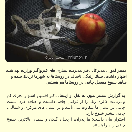
مستر لمون: مدیركل دفتر مدیریت بیماری های غیرواگیر وزارت بهداشت
اظهار داشت: سبك زندگی ناسالم در روستاها به شهرها نزدیك شده و
شاهد شیوع معضل چاقی در روستاها هم هستیم.
به گزارش مستر لمون به نقل از ایسنا،
دكتر افشین استوار تحرك كم
و دریافت كالری زیاد را از عوامل چاقی دانست و اضافه كرد: نسبت
چاقی در استان ها متفاوت می باشد و در استان های مركزی و شمالی،
چاقی بیشتر شیوع دارد.
استوار بیان داشت: مازندران، اردبیل، گیلان و سمنان بالاترین شیوع
چاقی را دارا هستند.