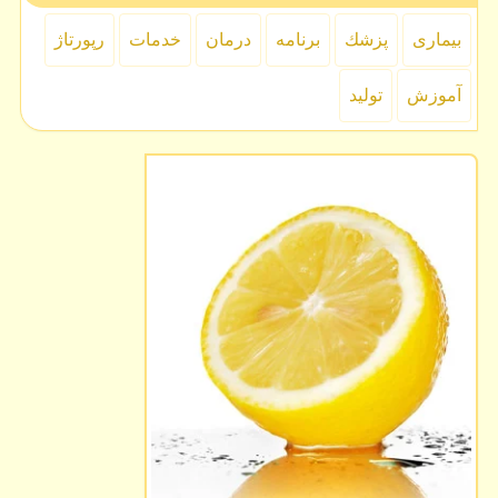
بیماری
پزشك
برنامه
درمان
خدمات
رپورتاژ
آموزش
تولید