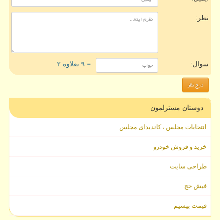
نظر:
سوال:
= ۹ بعلاوه ۲
دوستان مسترلمون
انتخابات مجلس ، کاندیدای مجلس
خرید و فروش خودرو
طراحی سایت
فیش حج
قیمت بیسیم