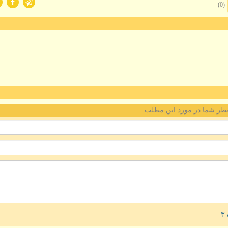
(0)
ظر شما در مورد این مطلب