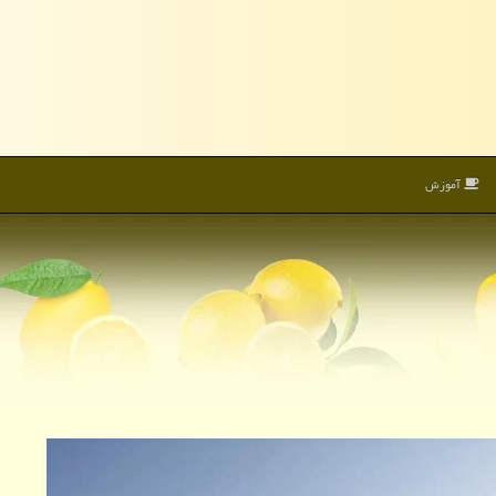
آموزش