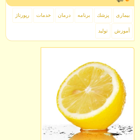
بیماری
پزشك
برنامه
درمان
خدمات
رپورتاژ
آموزش
تولید