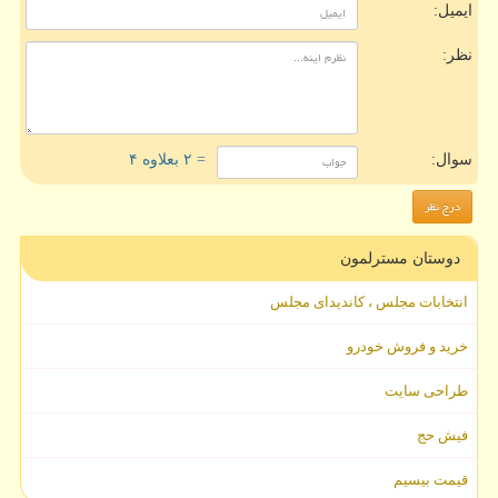
ایمیل:
نظر:
سوال:
= ۲ بعلاوه ۴
دوستان مسترلمون
انتخابات مجلس ، کاندیدای مجلس
خرید و فروش خودرو
طراحی سایت
فیش حج
قیمت بیسیم