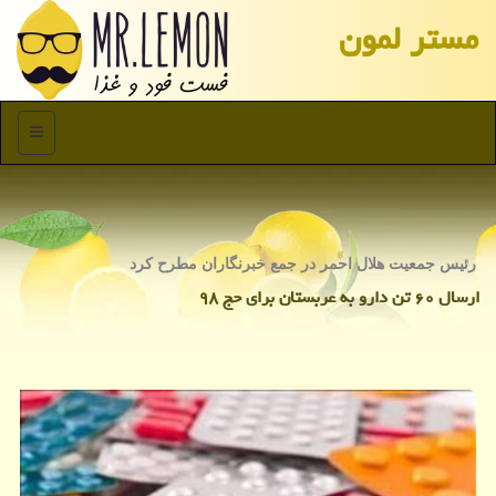
مستر لمون
منو
رئیس جمعیت هلال احمر در جمع خبرنگاران مطرح كرد
ارسال ۶۰ تن دارو به عربستان برای حج ۹۸