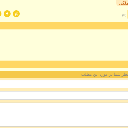
ملگی
(0)
ظر شما در مورد این مطلب