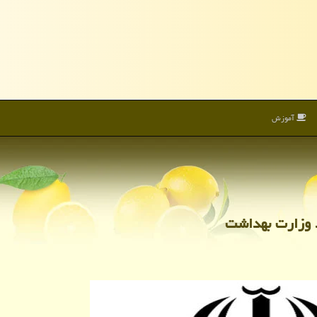
آموزش