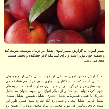
مستر لمون: به گزارش مستر لمون، شلیل در درمان یبوست، تقویت کبد
و تصفیه خون مؤثر است و برای کسانیکه لاغر خشکیده و نحیف هستند
مفید می باشد.
به گزارش مستر لمون به نقل از مهر، شلیل یکی از میوه های
تابستانی است که به نام نکتارین یا هلوی بدون کرک هم شناخته می
شود، شلیل در واقع گونه ای از هلو با ژن مغلوب است که میوه های
بدون کرک تولید می کند و از دیگر انواع این میوه میتوان به شلیل
شبرنگ یا شلیل شفترنگ، شلیل انجیری، شلیل شمس، شلیل سفید،
شلیل قرمز، شلیل مغان و شلیل رد گلد اشاره نمود. همین طور این
میوه حاوی ویتامین ها، مواد معدنی و مواد مغذی بوده و از همین رو