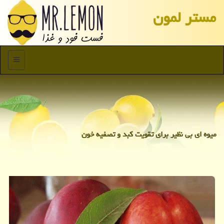
مستر لمون
منو
میوه ای بی نظیر برای تقویت کبد و تصفیه خون