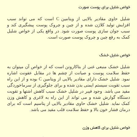
خواص شلیل برای پوست صورت
شلیل حاوی مقادیر بالایی از ویتامین C است که می تواند سبب
افزایش تولید کلاژن شده و از چین و چروک پوست پیشگیری کند و
سبب جوان سازی پوست صورت شود. در واقع یکی از خواص شلیل
کمک به رفع چین و چروک پوست صورت است.
خواص شلیل خشک
شلیل خشک منبعی غنی از بتاکاروتن است که از خواص آن میتوان به
حفظ سلامت پوست و صیانت از چشم ها در مقابل عفونت اشاره
نمود. شلیل خشک دارای مقادیر بالایی از ویتامین C بوده و از این راه
سبب تقویت سیستم ایمنی بدن شده و برای جلوگیری از سرماخوردگی
مفید می باشد. وجود فیبر در شلیل خشک سبب کاهش اشتها و تقویت
دستگاه گوارش شده و می تواند از این راه به لاغری و کاهش وزن
کمک نماید. شلیل خشک حاوی مقادیر بالایی از پتاسیم است که برای
درمان فشار خون بالا و حفظ سلامت قلب مفید می باشد.
خواص شلیل برای کاهش وزن