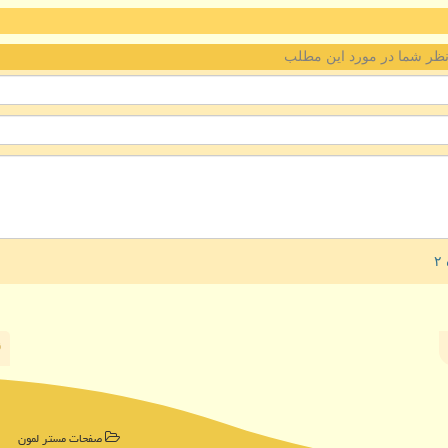
ظر شما در مورد این مطلب
صفحات مستر لمون