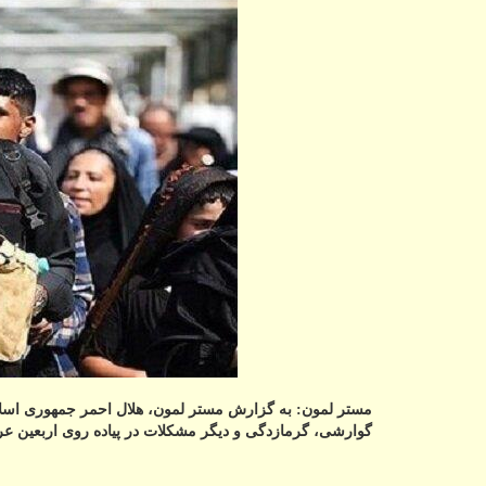
مستر لمون: به گزارش مستر لمون، هلال احمر جمهوری اسلام
گوارشی، گرمازدگی و دیگر مشکلات در پیاده روی اربعین ع