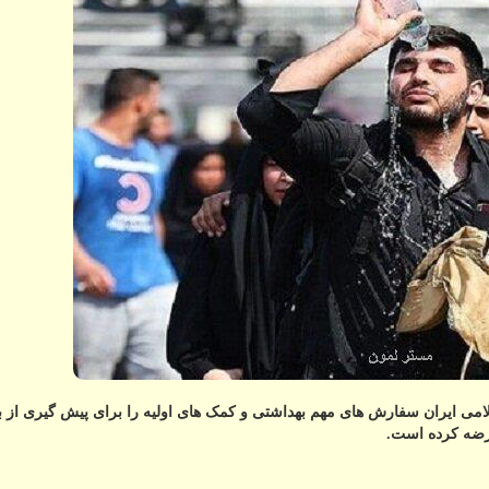
ی ایران سفارش های مهم بهداشتی و کمک های اولیه را برای پیش گیری از بی
رضه کرده است.