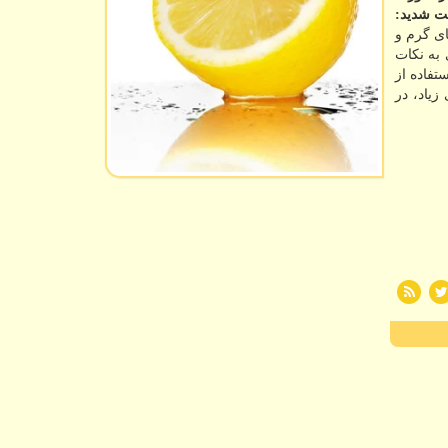
ت شدید:
ای گرم و
به نکات
ا دیگران استفاده از
یاد، در