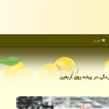
آموزش
گی در پیاده روی اربعین