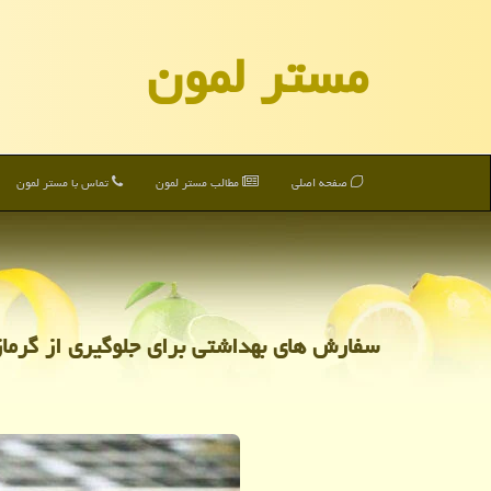
مستر لمون
صفحه اصلی
مطالب مستر لمون
تماس با مستر لمون
سفارش های بهداشتی برای جلوگیری از گرمازد