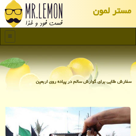
مستر لمون
منو
سفارش طلایی برای گوارش سالم در پیاده روی اربعین