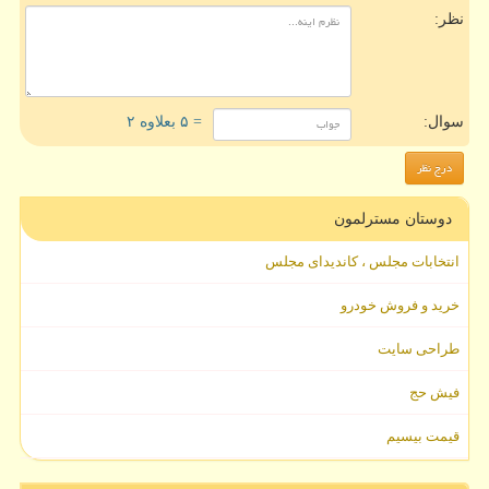
نظر:
سوال:
= ۵ بعلاوه ۲
دوستان مسترلمون
انتخابات مجلس ، کاندیدای مجلس
خرید و فروش خودرو
طراحی سایت
فیش حج
قیمت بیسیم