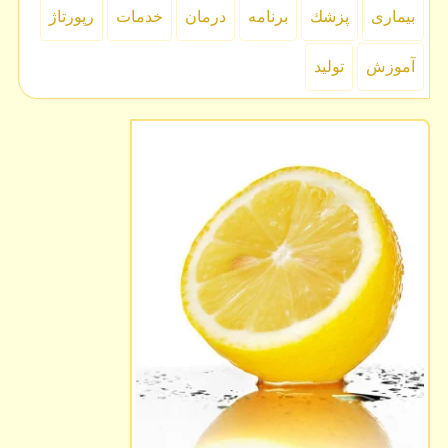
بیماری
پزشك
برنامه
درمان
خدمات
رپورتاژ
آموزش
تولید