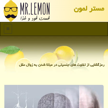
مستر لمون
منو
رمزگشایی از تفاوت های جنسیتی در مبتلا شدن به زوال عقل