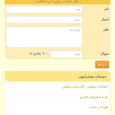
نظر شما در مورد این مطلب
نام:
ایمیل:
نظر:
سوال:
= ۹ بعلاوه ۵
دوستان مسترلمون
انتخابات مجلس ، کاندیدای مجلس
خرید و فروش خودرو
طراحی سایت