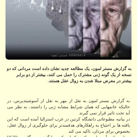
به گزارش مستر لمون، یک مطالعه جدید نشان داده است مردانی که دو
نسخه از یک گونه ژنی مشترک را حمل می کنند، بیشتر از دو برابر
بیشتر در معرض مبتلا شدن به زوال عقل هستند.
به گزارش مستر لمون به نقل از مهر به نقل از آسوشیتدپرس، در
حالیکه خانمهایی که همان شرایط مشابه ژنی را داشتند، به نظر می
آید تحت تاثیر قرار نمی گیرند.
در بیانیه مطبوعاتی دانشگاه کرتین در غرب استرالیا آمده است که این
یافته ها بر احتیاج به راهکارهای هدفمندتر برای جلوگیری از زوال عقل،
بخصوص برای مردان، تاکید می کند.