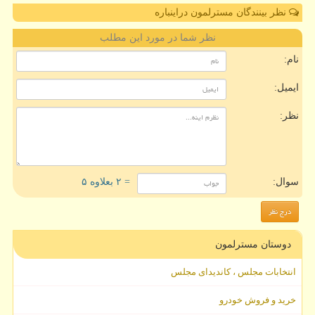
نظر بینندگان مسترلمون دراینباره
نظر شما در مورد این مطلب
نام:
ایمیل:
نظر:
سوال:
= ۲ بعلاوه ۵
دوستان مسترلمون
انتخابات مجلس ، کاندیدای مجلس
خرید و فروش خودرو