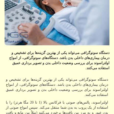
دستگاه سونوگرافی می‌تواند یکی از بهترین گزینه‌ها برای تشخیص و
درمان بیماری‌های داخلی بدن باشد. دستگاه‌های سونوگرافی، از امواج
اولتراسوند برای بررسی وضعیت داخلی بدن و تصویر برداری عمیق
استفاده می‌کنند.
دستگاه سونوگرافی می‌تواند یکی از بهترین گزینه‌ها برای تشخیص و
درمان بیماری‌های داخلی بدن باشد. دستگاه‌های سونوگرافی، از امواج
اولتراسوند برای بررسی وضعیت داخلی بدن و تصویر برداری عمیق
استفاده می‌کنند.
اولتراسوند، پالس‌های صوتی با فرکانس بالا (1 تا 20 مگا هرتز) را با
استفاده از یک پروب به بدن شما منتقل می‌کند. سپس امواج صوتی از
بدن عبور و به مرز بین بافت‌ها برخورد می‌کنند (مثلاً بین مایع و بافت