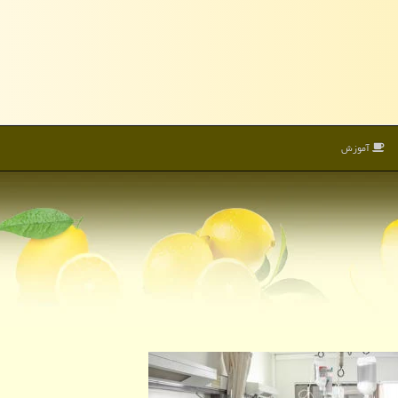
آموزش