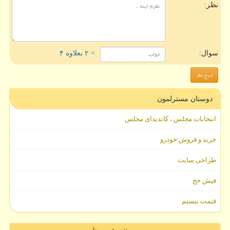
نظر:
سوال:
= ۲ بعلاوه ۴
دوستان مسترلمون
انتخابات مجلس ، کاندیدای مجلس
خرید و فروش خودرو
طراحی سایت
فیش حج
قیمت بیسیم