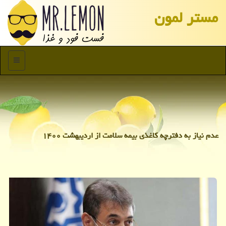
مستر لمون
منو
عدم نیاز به دفترچه كاغذی بیمه سلامت از اردیبهشت ۱۴۰۰