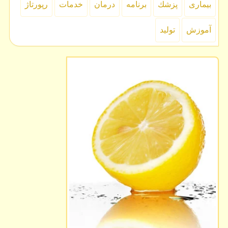
بیماری
پزشك
برنامه
درمان
خدمات
رپورتاژ
آموزش
تولید