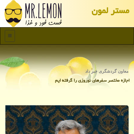
مستر لمون
منو
معاون گردشگری خبر داد
اجازه مختصر سفرهای نوروزی را گرفته ایم