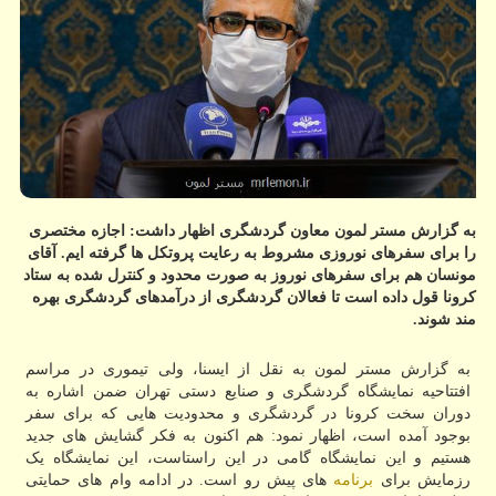
به گزارش مستر لمون معاون گردشگری اظهار داشت: اجازه مختصری
را برای سفرهای نوروزی مشروط به رعایت پروتکل ها گرفته ایم. آقای
مونسان هم برای سفرهای نوروز به صورت محدود و کنترل شده به ستاد
کرونا قول داده است تا فعالان گردشگری از درآمدهای گردشگری بهره
مند شوند.
به گزارش مستر لمون به نقل از ایسنا، ولی تیموری در مراسم
افتتاحیه نمایشگاه گردشگری و صنایع دستی تهران ضمن اشاره به
دوران سخت کرونا در گردشگری و محدودیت هایی که برای سفر
بوجود آمده است، اظهار نمود: هم اکنون به فکر گشایش های جدید
هستیم و این نمایشگاه گامی در این راستاست، این نمایشگاه یک
رزمایش برای
برنامه
های پیش رو است. در ادامه وام های حمایتی