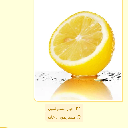
اخبار مسترلمون
مسترلمون : خانه