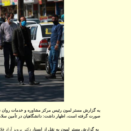
به گزارش مستر لمون رئیس مركز مشاوره و خدمات روان شناس
صورت گرفته است، اظهار داشت: دانشگاهیان در تأمین سلامت
به گزارش مستر لمون به نقل از ایسنا،
دکتر پرویز آزاد ف