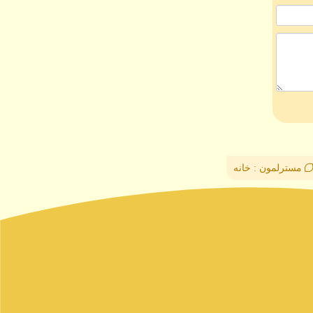
مسترلمون : خانه