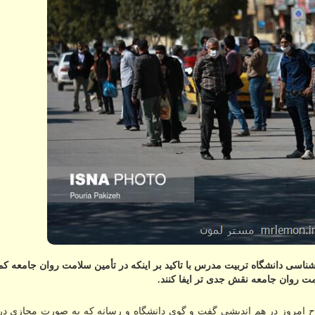
ی دانشگاه تربیت مدرس با تاكید بر اینكه در تأمین سلامت روان جامعه كم 
 روان جامعه نقش جدی تر ایفا كنند.
لاح امروز در هم اندیشی گفت و گوی دانشگاه و رسانه که به صورت مجازی در