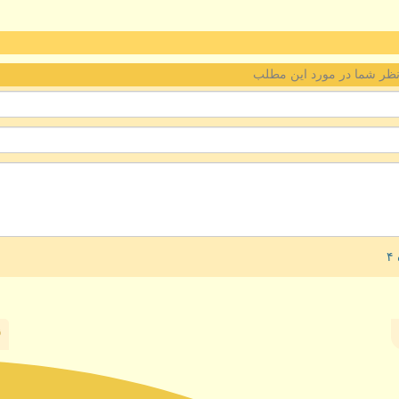
ظر شما در مورد این مطلب