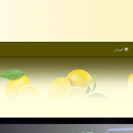
آموزش