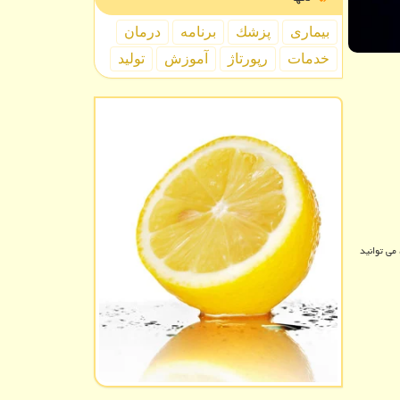
بیماری
پزشك
برنامه
درمان
خدمات
رپورتاژ
آموزش
تولید
می توانید