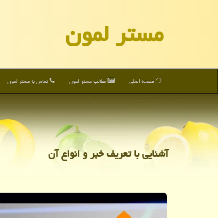
مستر لمون
صفحه اصلی
مطالب مستر لمون
تماس با مستر لمون
آشنایی با تعریف خبر و انواع آن