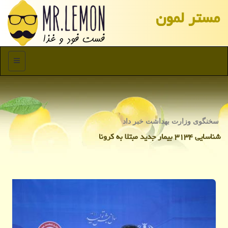
مستر لمون
منو
سخنگوی وزارت بهداشت خبر داد
شناسایی ۳۱۳۴ بیمار جدید مبتلا به كرونا