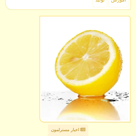
اخبار مسترلمون