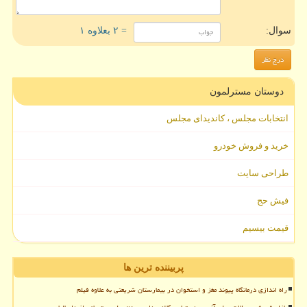
سوال:
= ۲ بعلاوه ۱
دوستان مسترلمون
انتخابات مجلس ، کاندیدای مجلس
خرید و فروش خودرو
طراحی سایت
فیش حج
قیمت بیسیم
پربیننده ترین ها
راه اندازی درمانگاه پیوند مغز و استخوان در بیمارستان شریعتی به علاوه فیلم