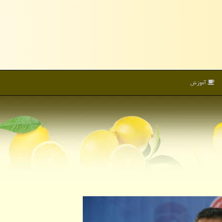
آموزش