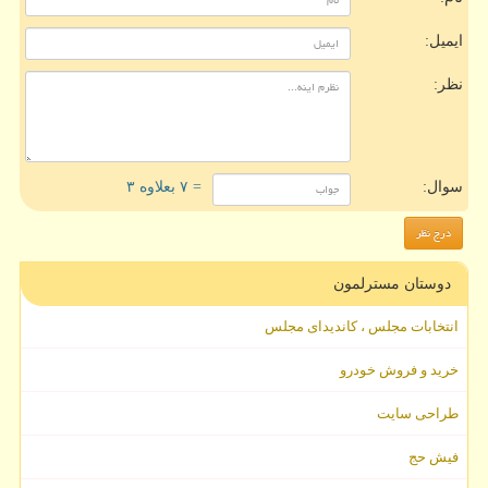
ایمیل:
نظر:
سوال:
= ۷ بعلاوه ۳
دوستان مسترلمون
انتخابات مجلس ، کاندیدای مجلس
خرید و فروش خودرو
طراحی سایت
فیش حج