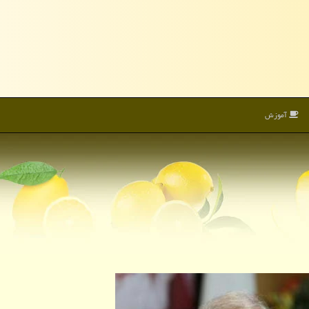
آموزش