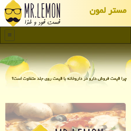
مستر لمون
منو
چرا قیمت فروش دارو در داروخانه با قیمت روی جلد متفاوت است؟