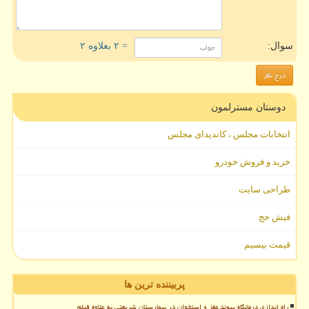
سوال:
= ۲ بعلاوه ۲
دوستان مسترلمون
انتخابات مجلس ، کاندیدای مجلس
خرید و فروش خودرو
طراحی سایت
فیش حج
قیمت بیسیم
پربیننده ترین ها
راه اندازی درمانگاه پیوند مغز و استخوان در بیمارستان شریعتی به علاوه فیلم