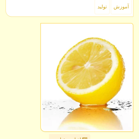
آموزش
تولید