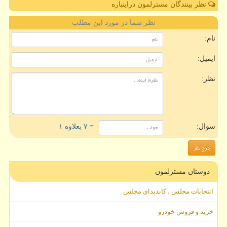
نظر بینندگان مسترلمون دراینباره
نظر شما در مورد این مطلب
نام:
ایمیل:
نظر:
سوال:
= ۷ بعلاوه ۱
دوستان مسترلمون
انتخابات مجلس ، کاندیدای مجلس
خرید و فروش خودرو