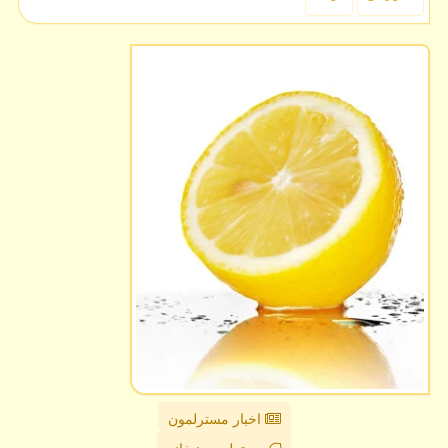
اخبار مسترلمون