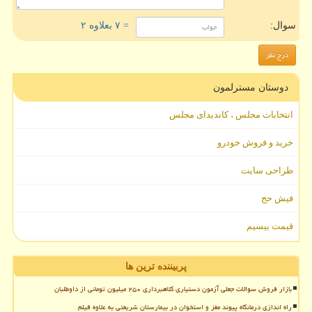
سوال:
= ۷ بعلاوه ۲
دوستان مسترلمون
انتخابات مجلس ، کاندیدای مجلس
خرید و فروش خودرو
طراحی سایت
فیش حج
قیمت بیسیم
پربیننده ترین ها
بازار فروش سوالات جعلی آزمون دستیاری کلاهبرداری ۲۵۰ میلیون تومانی از داوطلبان
راه اندازی درمانگاه پیوند مغز و استخوان در بیمارستان شریعتی به علاوه فیلم