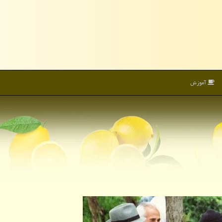
آموزش