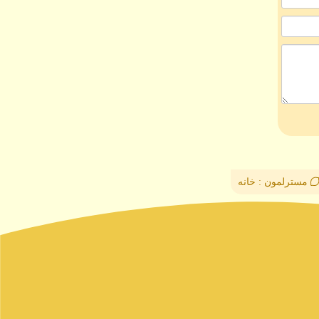
مسترلمون : خانه