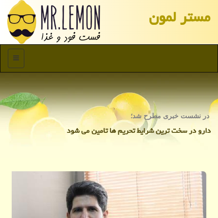
مستر لمون
منو
در نشست خبری مطرح شد؛
دارو در سخت ترین شرایط تحریم ها تامین می شود