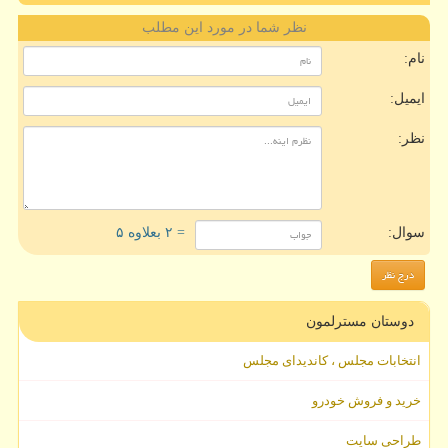
نظر شما در مورد این مطلب
نام:
ایمیل:
نظر:
سوال:
= ۲ بعلاوه ۵
دوستان مسترلمون
انتخابات مجلس ، کاندیدای مجلس
خرید و فروش خودرو
طراحی سایت