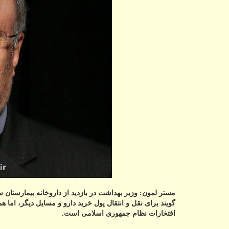
مستر لمون: وزیر بهداشت در بازدید از داروخانه بیمارستان 
گویند برای نقل و انتقال پول خرید دارو و مسایل دیگر، اما 
افتخارات نظام جمهوری اسلامی است.