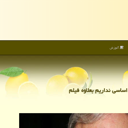
آموزش
اساسی نداریم بعلاوه فیلم