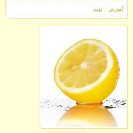
آموزش
تولید