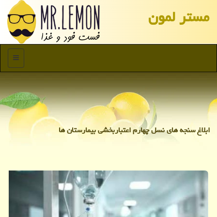
مستر لمون
منو
ابلاغ سنجه های نسل چهارم اعتباربخشی بیمارستان ها